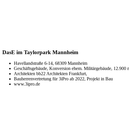
DasE im Taylorpark Mannheim
Havellandstraße 6-14, 68309 Mannheim
Geschäftsgebäude, Konversion ehem. Militärgebäude, 12.900 
Architekten bb22 Architekten Frankfurt,
Bauherrenvertretung für 3iPro ab 2022, Projekt in Bau
www.3ipro.de