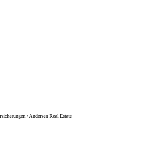
rsicherungen / Andersen Real Estate