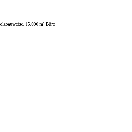
 Holzbauweise, 15.000 m² Büro