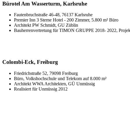
Bürotel Am Wasserturm, Karlsruhe
Fautenbruchstraße 46-48, 76137 Karlsruhe
Premier Inn 3 Sterne Hotel - 200 Zimmer, 5.800 m² Büro
Architekt PW Schmidt, GU Züblin
Bauherrenvertretung für TIMON GRUPPE 2018- 2022, Projekt 
Colombi-Eck, Freiburg
Friedrichstraße 52, 79098 Freiburg
Büro, Volkshochschule und Telekom auf 8.000 m²
Architekt WWA Architekten, GÜ Unmüssig
Realisiert für Unmüssig 2012