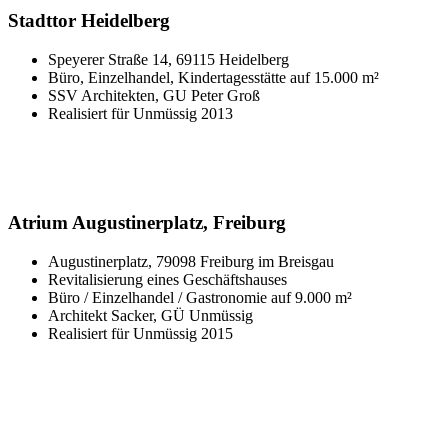
Stadttor Heidelberg
Speyerer Straße 14, 69115 Heidelberg
Büro, Einzelhandel, Kindertagesstätte auf 15.000 m²
SSV Architekten, GU Peter Groß
Realisiert für Unmüssig 2013
Atrium Augustinerplatz, Freiburg
Augustinerplatz, 79098 Freiburg im Breisgau
Revitalisierung eines Geschäftshauses
Büro / Einzelhandel / Gastronomie auf 9.000 m²
Architekt Sacker, GÜ Unmüssig
Realisiert für Unmüssig 2015