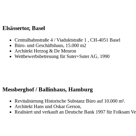
Elsässertor, Basel
Centralbahnstraße 4 / Viaduktstraße 1 , CH-4051 Basel
Büro- und Geschäftshaus, 15.000 m2
Architekt Herzog & De Meuron
Wettbewerbsbetreuung für Suter+Suter AG, 1990
Messberghof / Ballinhaus, Hamburg
Revitalisierung Historische Substanz Büro auf 10.000 m².
Architekt Hans und Oskar Gerson,
Realisiert und verkauft an Deutsche Bank 1997 für Folksam Ve