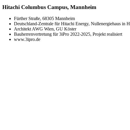
Hitachi Columbus Campus, Mannheim
Fürther Straße, 68305 Mannheim
Deutschland-Zentrale für Hitachi Energy, Nullenergiehaus in
Architekt AWG Wien, GU Köster
Bauherrenvertretung für 3iPro 2022-2025, Projekt realisiert
www.3ipro.de