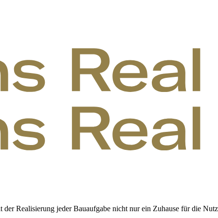
it der Realisierung jeder Bauaufgabe nicht nur ein Zuhause für die Nut