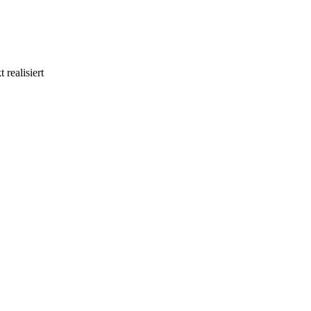
realisiert