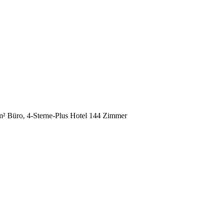
m² Büro, 4-Sterne-Plus Hotel 144 Zimmer