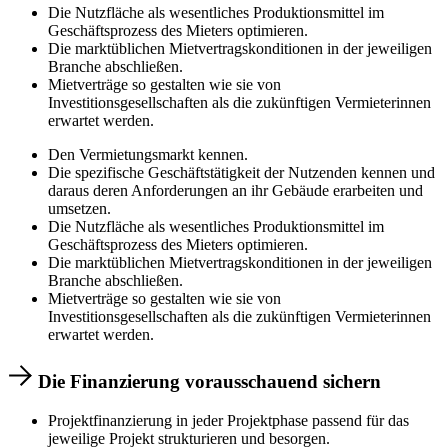
Die Nutzfläche als wesentliches Produktionsmittel im
Geschäftsprozess des Mieters optimieren.
Die marktüblichen Mietvertragskonditionen in der jeweiligen
Branche abschließen.
Mietverträge so gestalten wie sie von
Investitionsgesellschaften als die zukünftigen Vermieterinnen
erwartet werden.
Den Vermietungsmarkt kennen.
Die spezifische Geschäftstätigkeit der Nutzenden kennen und
daraus deren Anforderungen an ihr Gebäude erarbeiten und
umsetzen.
Die Nutzfläche als wesentliches Produktionsmittel im
Geschäftsprozess des Mieters optimieren.
Die marktüblichen Mietvertragskonditionen in der jeweiligen
Branche abschließen.
Mietverträge so gestalten wie sie von
Investitionsgesellschaften als die zukünftigen Vermieterinnen
erwartet werden.
Die Finanzierung vorausschauend sichern
Projektfinanzierung in jeder Projektphase passend für das
jeweilige Projekt strukturieren und besorgen.