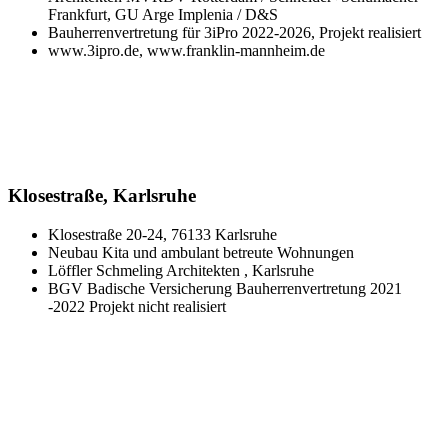
Frankfurt, GU Arge Implenia / D&S
Bauherrenvertretung für 3iPro 2022-2026, Projekt realisiert
www.3ipro.de, www.franklin-mannheim.de
Klosestraße, Karlsruhe
Klosestraße 20-24, 76133 Karlsruhe
Neubau Kita und ambulant betreute Wohnungen
Löffler Schmeling Architekten , Karlsruhe
BGV Badische Versicherung Bauherrenvertretung 2021
-2022 Projekt nicht realisiert