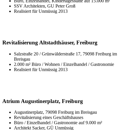
Büro, Einzelhandel, Kindertagesstätte auf 15.000 m²
SSV Architekten, GU Peter Groß
Realisiert für Unmüssig 2013
Revitalisierung Altstadthäuser, Freiburg
Salzstraße 20 / Grünwälderstraße 17, 79098 Freiburg im
Breisgau
2.000 m² Büro / Wohnen / Einzelhandel / Gastronomie
Realisiert für Unmüssig 2013
Atrium Augustinerplatz, Freiburg
Augustinerplatz, 79098 Freiburg im Breisgau
Revitalisierung eines Geschäftshauses
Büro / Einzelhandel / Gastronomie auf 9.000 m²
Architekt Sacker, GÜ Unmüssig