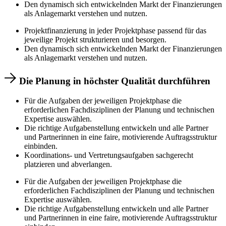
Den dynamisch sich entwickelnden Markt der Finanzierungen
als Anlagemarkt verstehen und nutzen.
Projektfinanzierung in jeder Projektphase passend für das
jeweilige Projekt strukturieren und besorgen.
Den dynamisch sich entwickelnden Markt der Finanzierungen
als Anlagemarkt verstehen und nutzen.
Die Planung in höchster Qualität durchführen
Für die Aufgaben der jeweiligen Projektphase die
erforderlichen Fachdisziplinen der Planung und technischen
Expertise auswählen.
Die richtige Aufgabenstellung entwickeln und alle Partner
und Partnerinnen in eine faire, motivierende Auftragsstruktur
einbinden.
Koordinations- und Vertretungsaufgaben sachgerecht
platzieren und abverlangen.
Für die Aufgaben der jeweiligen Projektphase die
erforderlichen Fachdisziplinen der Planung und technischen
Expertise auswählen.
Die richtige Aufgabenstellung entwickeln und alle Partner
und Partnerinnen in eine faire, motivierende Auftragsstruktur