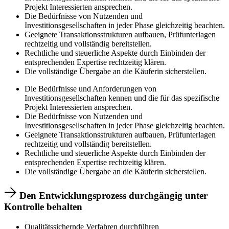
Projekt Interessierten ansprechen.
Die Bedürfnisse von Nutzenden und
Investitionsgesellschaften in jeder Phase gleichzeitig beachten.
Geeignete Transaktionsstrukturen aufbauen, Prüfunterlagen
rechtzeitig und vollständig bereitstellen.
Rechtliche und steuerliche Aspekte durch Einbinden der
entsprechenden Expertise rechtzeitig klären.
Die vollständige Übergabe an die Käuferin sicherstellen.
Die Bedürfnisse und Anforderungen von
Investitionsgesellschaften kennen und die für das spezifische
Projekt Interessierten ansprechen.
Die Bedürfnisse von Nutzenden und
Investitionsgesellschaften in jeder Phase gleichzeitig beachten.
Geeignete Transaktionsstrukturen aufbauen, Prüfunterlagen
rechtzeitig und vollständig bereitstellen.
Rechtliche und steuerliche Aspekte durch Einbinden der
entsprechenden Expertise rechtzeitig klären.
Die vollständige Übergabe an die Käuferin sicherstellen.
Den Entwicklungsprozess durchgängig unter
Kontrolle behalten
Qualitätssichernde Verfahren durchführen