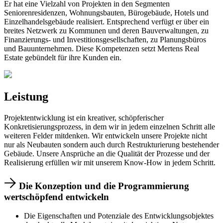
Er hat eine Vielzahl von Projekten in den Segmenten
Seniorenresidenzen, Wohnungsbauten, Bürogebäude, Hotels und
Einzelhandelsgebäude realisiert. Entsprechend verfügt er über ein
breites Netzwerk zu Kommunen und deren Bauverwaltungen, zu
Finanzierungs- und Investitionsgesellschaften, zu Planungsbüros
und Bauunternehmen. Diese Kompetenzen setzt Mertens Real
Estate gebündelt für ihre Kunden ein.
Leistung
Projektentwicklung ist ein kreativer, schöpferischer
Konkretisierungsprozess, in dem wir in jedem einzelnen Schritt alle
weiteren Felder mitdenken. Wir entwickeln unsere Projekte nicht
nur als Neubauten sondern auch durch Restrukturierung bestehender
Gebäude. Unsere Ansprüche an die Qualität der Prozesse und der
Realisierung erfüllen wir mit unserem Know-How in jedem Schritt.
Die Konzeption und die Programmierung
wertschöpfend entwickeln
Die Eigenschaften und Potenziale des Entwicklungsobjektes