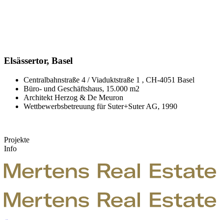
Elsässertor, Basel
Centralbahnstraße 4 / Viaduktstraße 1 , CH-4051 Basel
Büro- und Geschäftshaus, 15.000 m2
Architekt Herzog & De Meuron
Wettbewerbsbetreuung für Suter+Suter AG, 1990
Projekte
Info