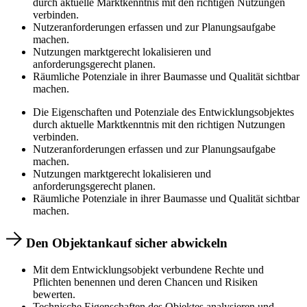
durch aktuelle Marktkenntnis mit den richtigen Nutzungen
verbinden.
Nutzeranforderungen erfassen und zur Planungsaufgabe
machen.
Nutzungen marktgerecht lokalisieren und
anforderungsgerecht planen.
Räumliche Potenziale in ihrer Baumasse und Qualität sichtbar
machen.
Die Eigenschaften und Potenziale des Entwicklungsobjektes
durch aktuelle Marktkenntnis mit den richtigen Nutzungen
verbinden.
Nutzeranforderungen erfassen und zur Planungsaufgabe
machen.
Nutzungen marktgerecht lokalisieren und
anforderungsgerecht planen.
Räumliche Potenziale in ihrer Baumasse und Qualität sichtbar
machen.
Den Objektankauf sicher abwickeln
Mit dem Entwicklungsobjekt verbundene Rechte und
Pflichten benennen und deren Chancen und Risiken
bewerten.
Technische Eigenschaften des Objektes analysieren und