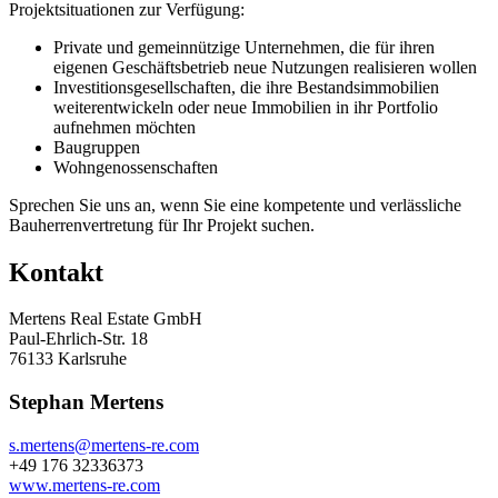
Projektsituationen zur Verfügung:
Private und gemeinnützige Unternehmen, die für ihren
eigenen Geschäftsbetrieb neue Nutzungen realisieren wollen
Investitionsgesellschaften, die ihre Bestandsimmobilien
weiterentwickeln oder neue Immobilien in ihr Portfolio
aufnehmen möchten
Baugruppen
Wohngenossenschaften
Sprechen Sie uns an, wenn Sie eine kompetente und verlässliche
Bauherrenvertretung für Ihr Projekt suchen.
Kontakt
Mertens Real Estate GmbH
Paul-Ehrlich-Str. 18
76133 Karlsruhe
Stephan Mertens
s.mertens@mertens-re.com
+49 176 32336373
www.mertens-re.com