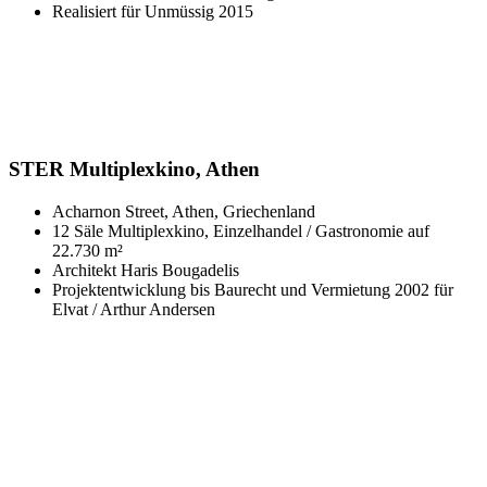
Realisiert für Unmüssig 2015
STER Multiplexkino, Athen
Acharnon Street, Athen, Griechenland
12 Säle Multiplexkino, Einzelhandel / Gastronomie auf
22.730 m²
Architekt Haris Bougadelis
Projektentwicklung bis Baurecht und Vermietung 2002 für
Elvat / Arthur Andersen