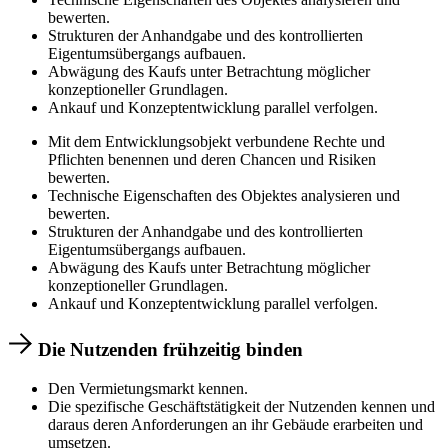
bewerten.
Strukturen der Anhandgabe und des kontrollierten
Eigentumsübergangs aufbauen.
Abwägung des Kaufs unter Betrachtung möglicher
konzeptioneller Grundlagen.
Ankauf und Konzeptentwicklung parallel verfolgen.
Mit dem Entwicklungsobjekt verbundene Rechte und
Pflichten benennen und deren Chancen und Risiken
bewerten.
Technische Eigenschaften des Objektes analysieren und
bewerten.
Strukturen der Anhandgabe und des kontrollierten
Eigentumsübergangs aufbauen.
Abwägung des Kaufs unter Betrachtung möglicher
konzeptioneller Grundlagen.
Ankauf und Konzeptentwicklung parallel verfolgen.
Die Nutzenden frühzeitig binden
Den Vermietungsmarkt kennen.
Die spezifische Geschäftstätigkeit der Nutzenden kennen und
daraus deren Anforderungen an ihr Gebäude erarbeiten und
umsetzen.