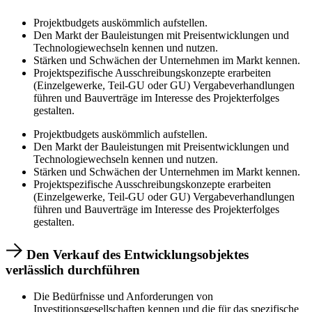
Projektbudgets auskömmlich aufstellen.
Den Markt der Bauleistungen mit Preisentwicklungen und
Technologiewechseln kennen und nutzen.
Stärken und Schwächen der Unternehmen im Markt kennen.
Projektspezifische Ausschreibungskonzepte erarbeiten
(Einzelgewerke, Teil-GU oder GU) Vergabeverhandlungen
führen und Bauverträge im Interesse des Projekterfolges
gestalten.
Projektbudgets auskömmlich aufstellen.
Den Markt der Bauleistungen mit Preisentwicklungen und
Technologiewechseln kennen und nutzen.
Stärken und Schwächen der Unternehmen im Markt kennen.
Projektspezifische Ausschreibungskonzepte erarbeiten
(Einzelgewerke, Teil-GU oder GU) Vergabeverhandlungen
führen und Bauverträge im Interesse des Projekterfolges
gestalten.
Den Verkauf des Entwicklungsobjektes
verlässlich durchführen
Die Bedürfnisse und Anforderungen von
Investitionsgesellschaften kennen und die für das spezifische