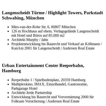
Langenscheidt Türme / Highlight Towers, Parkstadt
Schwabing, München
Mies-van-der-Rohe Str. 6, 80807 München
126 m Hochhaus auf ehem. Verlagsgelände Langenscheidt
mit Hotel und Büros auf 85.000 m2
Architekt Murphy / Jahn
Projektentwicklung bis Baurecht und Verkauf an Köllmann /
KanAm 2001 für Langenscheidt / Andersen Real Estate
Urban Entertainment Center Reeperbahn,
Hamburg
Reeperbahn 1 / Spielbudenplatz, 20359 Hamburg
Multiplexkino, IMAX, Einzelhandel, Gastronomie,
Parkgarage Hotel
Architekt Jerde Partnership
Entwicklung bis Baurecht und Vorvermietung 2000 für
Folksam Versicherung / Andersen Real Estate