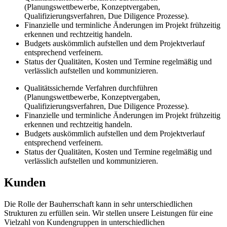
(Planungswettbewerbe, Konzeptvergaben,
Qualifizierungsverfahren, Due Diligence Prozesse).
Finanzielle und terminliche Änderungen im Projekt frühzeitig
erkennen und rechtzeitig handeln.
Budgets auskömmlich aufstellen und dem Projektverlauf
entsprechend verfeinern.
Status der Qualitäten, Kosten und Termine regelmäßig und
verlässlich aufstellen und kommunizieren.
Qualitätssichernde Verfahren durchführen
(Planungswettbewerbe, Konzeptvergaben,
Qualifizierungsverfahren, Due Diligence Prozesse).
Finanzielle und terminliche Änderungen im Projekt frühzeitig
erkennen und rechtzeitig handeln.
Budgets auskömmlich aufstellen und dem Projektverlauf
entsprechend verfeinern.
Status der Qualitäten, Kosten und Termine regelmäßig und
verlässlich aufstellen und kommunizieren.
Kunden
Die Rolle der Bauherrschaft kann in sehr unterschiedlichen
Strukturen zu erfüllen sein. Wir stellen unsere Leistungen für eine
Vielzahl von Kundengruppen in unterschiedlichen