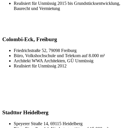
Realisiert für Unmüssig 2015 bis Grundstücksentwicklung,
Baurecht und Vermietung
Colombi-Eck, Freiburg
Friedrichstraße 52, 79098 Freiburg
Büro, Volkshochschule und Telekom auf 8.000 m²
Architekt WWA Architekten, GÜ Unmüssig
Realisiert für Unmüssig 2012
Stadttor Heidelberg
Speyerer Straße 14, 69115 Heidelberg