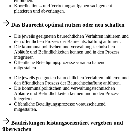
einbinden.
Koordinations- und Vertretungsaufgaben sachgerecht
platzieren und abverlangen.
Das Baurecht optimal nutzen oder neu schaffen
Die jeweils geeigneten baurechtlichen Verfahren initiieren und
den öffentlichen Prozess der Baurechtschaffung anführen.
Die kommunalpolitischen und verwaltungstechnischen
Abläufe und Befindlichkeiten kennen und in den Prozess
integrieren
Öffentliche Beteiligungsprozesse vorausschauend
mitgestalten.
Die jeweils geeigneten baurechtlichen Verfahren initiieren und
den öffentlichen Prozess der Baurechtschaffung anführen.
Die kommunalpolitischen und verwaltungstechnischen
Abläufe und Befindlichkeiten kennen und in den Prozess
integrieren
Öffentliche Beteiligungsprozesse vorausschauend
mitgestalten.
Bauleistungen leistungsorientiert vergeben und
überwachen