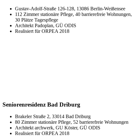
Gustav-Adolf-Straße 126-128, 13086 Berlin-Weißensee
112 Zimmer stationäre Pflege, 40 barrierefreie Wohnungen,
30 Plätze Tagespflege
Architekt Padoplan, GÜ ODIS
Realisiert für ORPEA 2018
Seniorenresidenz Bad Driburg
Brakeler Straße 2, 33014 Bad Driburg
80 Zimmer stationäre Pflege, 52 barrierefreie Wohnungen
Architekt archwerk, GU Köster, GÜ ODIS
Realisiert für ORPEA 2018