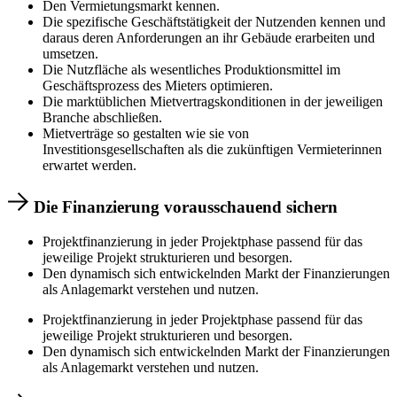
Den Vermietungsmarkt kennen.
Die spezifische Geschäftstätigkeit der Nutzenden kennen und
daraus deren Anforderungen an ihr Gebäude erarbeiten und
umsetzen.
Die Nutzfläche als wesentliches Produktionsmittel im
Geschäftsprozess des Mieters optimieren.
Die marktüblichen Mietvertragskonditionen in der jeweiligen
Branche abschließen.
Mietverträge so gestalten wie sie von
Investitionsgesellschaften als die zukünftigen Vermieterinnen
erwartet werden.
Die Finanzierung vorausschauend sichern
Projektfinanzierung in jeder Projektphase passend für das
jeweilige Projekt strukturieren und besorgen.
Den dynamisch sich entwickelnden Markt der Finanzierungen
als Anlagemarkt verstehen und nutzen.
Projektfinanzierung in jeder Projektphase passend für das
jeweilige Projekt strukturieren und besorgen.
Den dynamisch sich entwickelnden Markt der Finanzierungen
als Anlagemarkt verstehen und nutzen.