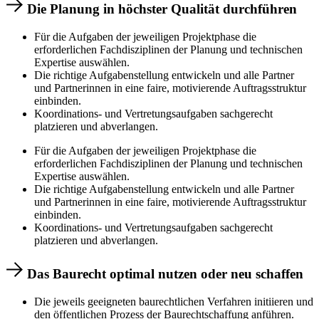
Die Planung in höchster Qualität durchführen
Für die Aufgaben der jeweiligen Projektphase die
erforderlichen Fachdisziplinen der Planung und technischen
Expertise auswählen.
Die richtige Aufgabenstellung entwickeln und alle Partner
und Partnerinnen in eine faire, motivierende Auftragsstruktur
einbinden.
Koordinations- und Vertretungsaufgaben sachgerecht
platzieren und abverlangen.
Für die Aufgaben der jeweiligen Projektphase die
erforderlichen Fachdisziplinen der Planung und technischen
Expertise auswählen.
Die richtige Aufgabenstellung entwickeln und alle Partner
und Partnerinnen in eine faire, motivierende Auftragsstruktur
einbinden.
Koordinations- und Vertretungsaufgaben sachgerecht
platzieren und abverlangen.
Das Baurecht optimal nutzen oder neu schaffen
Die jeweils geeigneten baurechtlichen Verfahren initiieren und
den öffentlichen Prozess der Baurechtschaffung anführen.