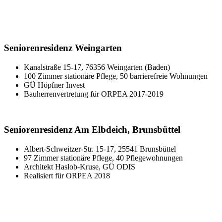
Seniorenresidenz Weingarten
Kanalstraße 15-17, 76356 Weingarten (Baden)
100 Zimmer stationäre Pflege, 50 barrierefreie Wohnungen
GÜ Höpfner Invest
Bauherrenvertretung für ORPEA 2017-2019
Seniorenresidenz Am Elbdeich, Brunsbüttel
Albert-Schweitzer-Str. 15-17, 25541 Brunsbüttel
97 Zimmer stationäre Pflege, 40 Pflegewohnungen
Architekt Haslob-Kruse, GÜ ODIS
Realisiert für ORPEA 2018