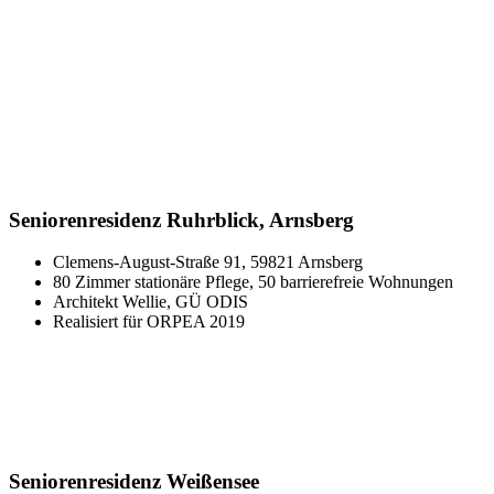
Seniorenresidenz Ruhrblick, Arnsberg
Clemens-August-Straße 91, 59821 Arnsberg
80 Zimmer stationäre Pflege, 50 barrierefreie Wohnungen
Architekt Wellie, GÜ ODIS
Realisiert für ORPEA 2019
Seniorenresidenz Weißensee