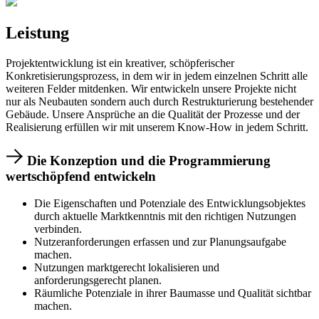
Leistung
Projektentwicklung ist ein kreativer, schöpferischer
Konkretisierungsprozess, in dem wir in jedem einzelnen Schritt alle
weiteren Felder mitdenken. Wir entwickeln unsere Projekte nicht
nur als Neubauten sondern auch durch Restrukturierung bestehender
Gebäude. Unsere Ansprüche an die Qualität der Prozesse und der
Realisierung erfüllen wir mit unserem Know-How in jedem Schritt.
Die Konzeption und die Programmierung
wertschöpfend entwickeln
Die Eigenschaften und Potenziale des Entwicklungsobjektes
durch aktuelle Marktkenntnis mit den richtigen Nutzungen
verbinden.
Nutzeranforderungen erfassen und zur Planungsaufgabe
machen.
Nutzungen marktgerecht lokalisieren und
anforderungsgerecht planen.
Räumliche Potenziale in ihrer Baumasse und Qualität sichtbar
machen.