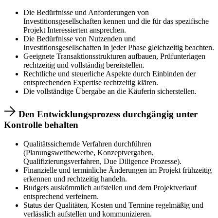
Die Bedürfnisse und Anforderungen von
Investitionsgesellschaften kennen und die für das spezifische
Projekt Interessierten ansprechen.
Die Bedürfnisse von Nutzenden und
Investitionsgesellschaften in jeder Phase gleichzeitig beachten.
Geeignete Transaktionsstrukturen aufbauen, Prüfunterlagen
rechtzeitig und vollständig bereitstellen.
Rechtliche und steuerliche Aspekte durch Einbinden der
entsprechenden Expertise rechtzeitig klären.
Die vollständige Übergabe an die Käuferin sicherstellen.
Den Entwicklungsprozess durchgängig unter
Kontrolle behalten
Qualitätssichernde Verfahren durchführen
(Planungswettbewerbe, Konzeptvergaben,
Qualifizierungsverfahren, Due Diligence Prozesse).
Finanzielle und terminliche Änderungen im Projekt frühzeitig
erkennen und rechtzeitig handeln.
Budgets auskömmlich aufstellen und dem Projektverlauf
entsprechend verfeinern.
Status der Qualitäten, Kosten und Termine regelmäßig und
verlässlich aufstellen und kommunizieren.