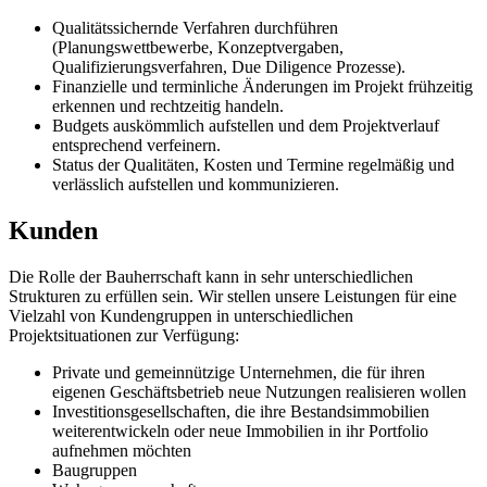
Qualitätssichernde Verfahren durchführen
(Planungswettbewerbe, Konzeptvergaben,
Qualifizierungsverfahren, Due Diligence Prozesse).
Finanzielle und terminliche Änderungen im Projekt frühzeitig
erkennen und rechtzeitig handeln.
Budgets auskömmlich aufstellen und dem Projektverlauf
entsprechend verfeinern.
Status der Qualitäten, Kosten und Termine regelmäßig und
verlässlich aufstellen und kommunizieren.
Kunden
Die Rolle der Bauherrschaft kann in sehr unterschiedlichen
Strukturen zu erfüllen sein. Wir stellen unsere Leistungen für eine
Vielzahl von Kundengruppen in unterschiedlichen
Projektsituationen zur Verfügung:
Private und gemeinnützige Unternehmen, die für ihren
eigenen Geschäftsbetrieb neue Nutzungen realisieren wollen
Investitionsgesellschaften, die ihre Bestandsimmobilien
weiterentwickeln oder neue Immobilien in ihr Portfolio
aufnehmen möchten
Baugruppen