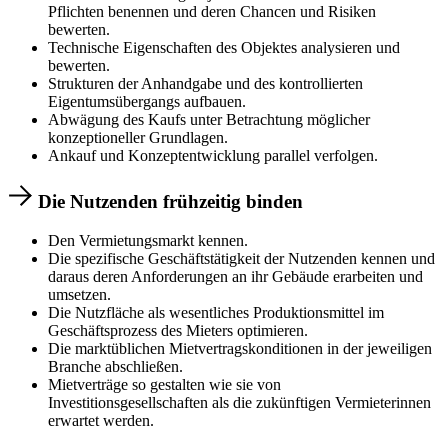
Pflichten benennen und deren Chancen und Risiken
bewerten.
Technische Eigenschaften des Objektes analysieren und
bewerten.
Strukturen der Anhandgabe und des kontrollierten
Eigentumsübergangs aufbauen.
Abwägung des Kaufs unter Betrachtung möglicher
konzeptioneller Grundlagen.
Ankauf und Konzeptentwicklung parallel verfolgen.
Die Nutzenden frühzeitig binden
Den Vermietungsmarkt kennen.
Die spezifische Geschäftstätigkeit der Nutzenden kennen und
daraus deren Anforderungen an ihr Gebäude erarbeiten und
umsetzen.
Die Nutzfläche als wesentliches Produktionsmittel im
Geschäftsprozess des Mieters optimieren.
Die marktüblichen Mietvertragskonditionen in der jeweiligen
Branche abschließen.
Mietverträge so gestalten wie sie von
Investitionsgesellschaften als die zukünftigen Vermieterinnen
erwartet werden.