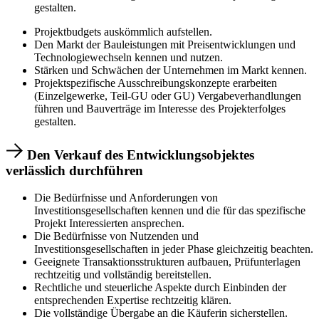
gestalten.
Projektbudgets auskömmlich aufstellen.
Den Markt der Bauleistungen mit Preisentwicklungen und
Technologiewechseln kennen und nutzen.
Stärken und Schwächen der Unternehmen im Markt kennen.
Projektspezifische Ausschreibungskonzepte erarbeiten
(Einzelgewerke, Teil-GU oder GU) Vergabeverhandlungen
führen und Bauverträge im Interesse des Projekterfolges
gestalten.
Den Verkauf des Entwicklungsobjektes
verlässlich durchführen
Die Bedürfnisse und Anforderungen von
Investitionsgesellschaften kennen und die für das spezifische
Projekt Interessierten ansprechen.
Die Bedürfnisse von Nutzenden und
Investitionsgesellschaften in jeder Phase gleichzeitig beachten.
Geeignete Transaktionsstrukturen aufbauen, Prüfunterlagen
rechtzeitig und vollständig bereitstellen.
Rechtliche und steuerliche Aspekte durch Einbinden der
entsprechenden Expertise rechtzeitig klären.
Die vollständige Übergabe an die Käuferin sicherstellen.