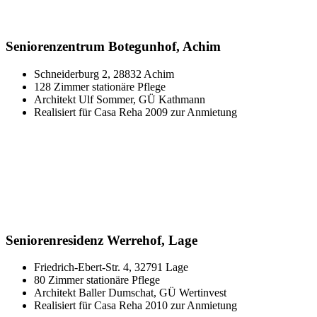
Seniorenzentrum Botegunhof, Achim
Schneiderburg 2, 28832 Achim
128 Zimmer stationäre Pflege
Architekt Ulf Sommer, GÜ Kathmann
Realisiert für Casa Reha 2009 zur Anmietung
Seniorenresidenz Werrehof, Lage
Friedrich-Ebert-Str. 4, 32791 Lage
80 Zimmer stationäre Pflege
Architekt Baller Dumschat, GÜ Wertinvest
Realisiert für Casa Reha 2010 zur Anmietung