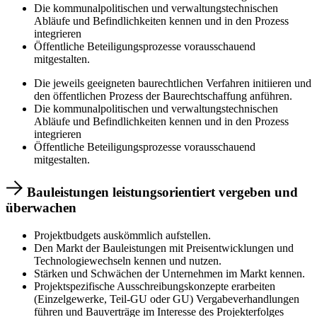
Die kommunalpolitischen und verwaltungstechnischen
Abläufe und Befindlichkeiten kennen und in den Prozess
integrieren
Öffentliche Beteiligungsprozesse vorausschauend
mitgestalten.
Die jeweils geeigneten baurechtlichen Verfahren initiieren und
den öffentlichen Prozess der Baurechtschaffung anführen.
Die kommunalpolitischen und verwaltungstechnischen
Abläufe und Befindlichkeiten kennen und in den Prozess
integrieren
Öffentliche Beteiligungsprozesse vorausschauend
mitgestalten.
Bauleistungen leistungsorientiert vergeben und
überwachen
Projektbudgets auskömmlich aufstellen.
Den Markt der Bauleistungen mit Preisentwicklungen und
Technologiewechseln kennen und nutzen.
Stärken und Schwächen der Unternehmen im Markt kennen.
Projektspezifische Ausschreibungskonzepte erarbeiten
(Einzelgewerke, Teil-GU oder GU) Vergabeverhandlungen
führen und Bauverträge im Interesse des Projekterfolges