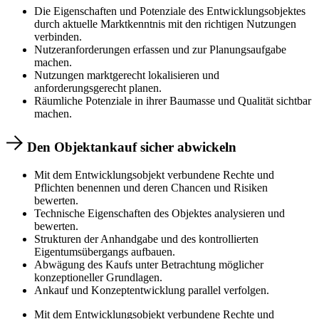
Die Eigenschaften und Potenziale des Entwicklungsobjektes
durch aktuelle Marktkenntnis mit den richtigen Nutzungen
verbinden.
Nutzeranforderungen erfassen und zur Planungsaufgabe
machen.
Nutzungen marktgerecht lokalisieren und
anforderungsgerecht planen.
Räumliche Potenziale in ihrer Baumasse und Qualität sichtbar
machen.
Den Objektankauf sicher abwickeln
Mit dem Entwicklungsobjekt verbundene Rechte und
Pflichten benennen und deren Chancen und Risiken
bewerten.
Technische Eigenschaften des Objektes analysieren und
bewerten.
Strukturen der Anhandgabe und des kontrollierten
Eigentumsübergangs aufbauen.
Abwägung des Kaufs unter Betrachtung möglicher
konzeptioneller Grundlagen.
Ankauf und Konzeptentwicklung parallel verfolgen.
Mit dem Entwicklungsobjekt verbundene Rechte und