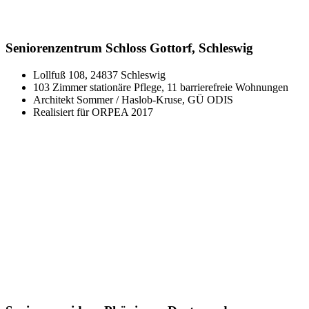
Seniorenzentrum Schloss Gottorf, Schleswig
Lollfuß 108, 24837 Schleswig
103 Zimmer stationäre Pflege, 11 barrierefreie Wohnungen
Architekt Sommer / Haslob-Kruse, GÜ ODIS
Realisiert für ORPEA 2017