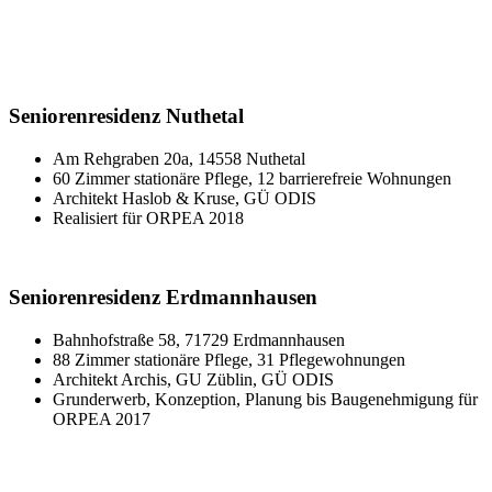
Seniorenresidenz Nuthetal
Am Rehgraben 20a, 14558 Nuthetal
60 Zimmer stationäre Pflege, 12 barrierefreie Wohnungen
Architekt Haslob & Kruse, GÜ ODIS
Realisiert für ORPEA 2018
Seniorenresidenz Erdmannhausen
Bahnhofstraße 58, 71729 Erdmannhausen
88 Zimmer stationäre Pflege, 31 Pflegewohnungen
Architekt Archis, GU Züblin, GÜ ODIS
Grunderwerb, Konzeption, Planung bis Baugenehmigung für
ORPEA 2017