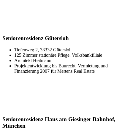
Seniorenresidenz Gütersloh
Tiefenweg 2, 33332 Gütersloh
125 Zimmer stationäre Pflege, Volksbankfiliale
Architekt Heitmann
Projektentwicklung bis Baurecht, Vermietung und
Finanzierung 2007 für Mertens Real Estate
Seniorenresidenz Haus am Giesinger Bahnhof,
München